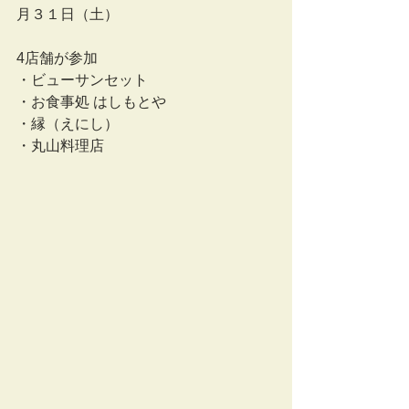
月３１日（土）
4店舗が参加
・ビューサンセット
・お食事処 はしもとや
・縁（えにし）
・丸山料理店